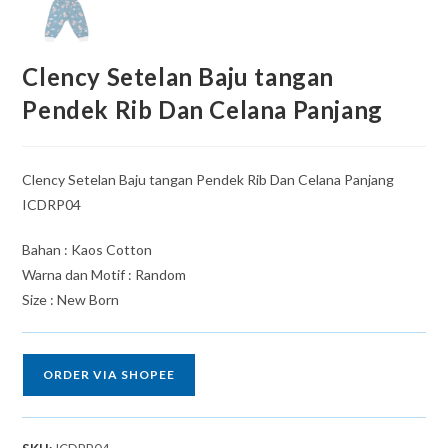
Clency Setelan Baju tangan
Pendek Rib Dan Celana Panjang
Clency Setelan Baju tangan Pendek Rib Dan Celana Panjang
ICDRP04
Bahan : Kaos Cotton
Warna dan Motif : Random
Size : New Born
ORDER VIA SHOPEE