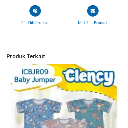
Pin This Product
Mail This Product
Produk Terkait