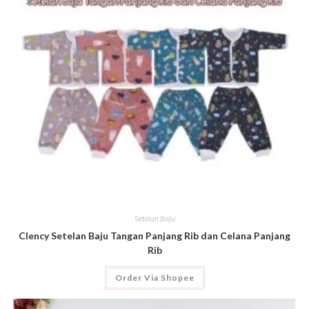
Setelan Baju
Clency Setelan Baju Tangan Panjang Rib dan Celana Panjang
Rib
Order Via Shopee