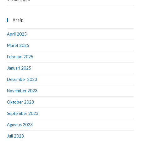
Arsip
April 2025
Maret 2025
Februari 2025
Januari 2025
Desember 2023
November 2023
Oktober 2023
September 2023
Agustus 2023
Juli 2023