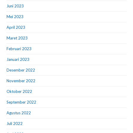
Juni 2023
Mei 2023
April 2023
Maret 2023
Februari 2023
Januari 2023
Desember 2022
November 2022
Oktober 2022
September 2022
Agustus 2022
Juli 2022