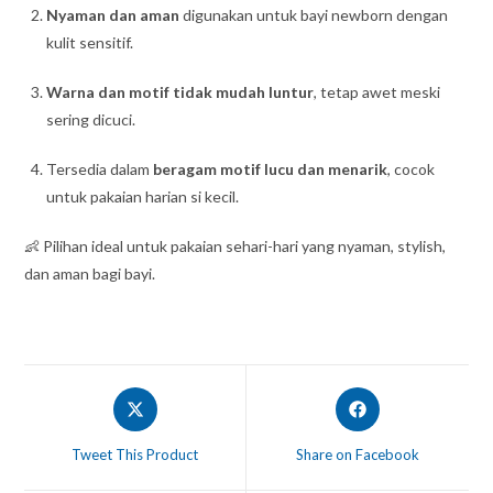
Nyaman dan aman
digunakan untuk bayi newborn dengan
kulit sensitif.
Warna dan motif tidak mudah luntur
, tetap awet meski
sering dicuci.
Tersedia dalam
beragam motif lucu dan menarik
, cocok
untuk pakaian harian si kecil.
👶 Pilihan ideal untuk pakaian sehari-hari yang nyaman, stylish,
dan aman bagi bayi.
Tweet This Product
Share on Facebook