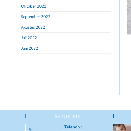
Oktober 2022
September 2022
Agustus 2022
Juli 2022
Juni 2022
Kontak Info
Telepon :