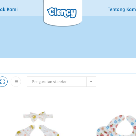
tak Kami
Tentang Kam
Pengurutan standar