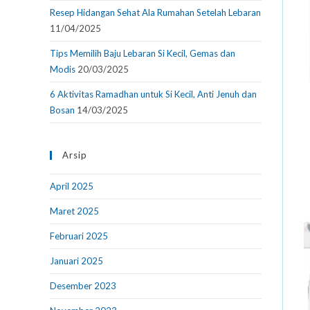
Resep Hidangan Sehat Ala Rumahan Setelah Lebaran
11/04/2025
Tips Memilih Baju Lebaran Si Kecil, Gemas dan
Modis
20/03/2025
6 Aktivitas Ramadhan untuk Si Kecil, Anti Jenuh dan
Bosan
14/03/2025
Arsip
April 2025
Maret 2025
Februari 2025
Januari 2025
Desember 2023