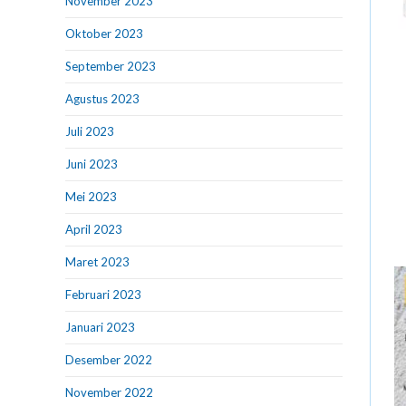
November 2023
Oktober 2023
September 2023
Agustus 2023
Juli 2023
Juni 2023
Mei 2023
April 2023
Maret 2023
Februari 2023
Januari 2023
Desember 2022
November 2022