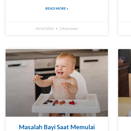
READ MORE »
19/12/2023
2 Komentar
Masalah Bayi Saat Memulai