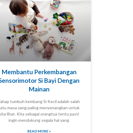
Membantu Perkembangan
Sensorimotor Si Bayi Dengan
Mainan
ahap tumbuh kembang Si Kecil adalah salah
satu masa yang paling menyenangkan untuk
KNOWLEDGE
kita lihat. Kita sebagai orangtua tentu pasti
ingin mendukung segala hal yang
READ MORE »