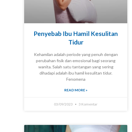
Penyebab Ibu Hamil Kesulitan
Tidur
Kehamilan adalah periode yang penuh dengan
perubahan fisik dan emosional bagi seorang
wanita. Salah satu tantangan yang sering
KNOWLEDGE
dihadapi adalah ibu hamil kesulitan tidur.
Fenomena
READ MORE »
03/09/2023
3 Komentar