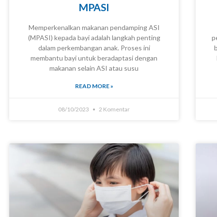
MPASI
Memperkenalkan makanan pendamping ASI
(MPASI) kepada bayi adalah langkah penting
p
dalam perkembangan anak. Proses ini
KNOWLEDGE
membantu bayi untuk beradaptasi dengan
makanan selain ASI atau susu
READ MORE »
08/10/2023
2 Komentar