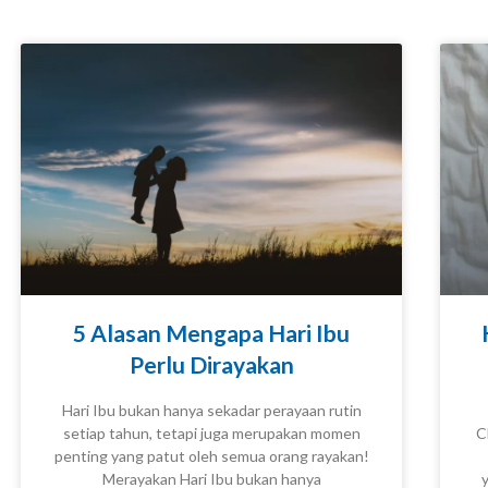
5 Alasan Mengapa Hari Ibu
Perlu Dirayakan
Hari Ibu bukan hanya sekadar perayaan rutin
setiap tahun, tetapi juga merupakan momen
C
penting yang patut oleh semua orang rayakan!
KNOWLEDGE
Merayakan Hari Ibu bukan hanya