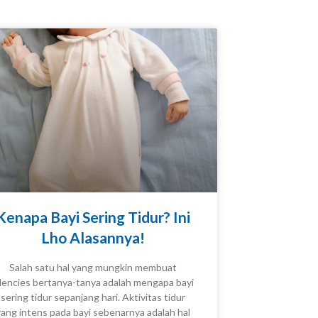
Kenapa Bayi Sering Tidur? Ini
Lho Alasannya!
Salah satu hal yang mungkin membuat
lencies bertanya-tanya adalah mengapa bayi
sering tidur sepanjang hari. Aktivitas tidur
KNOWLEDGE
yang intens pada bayi sebenarnya adalah hal