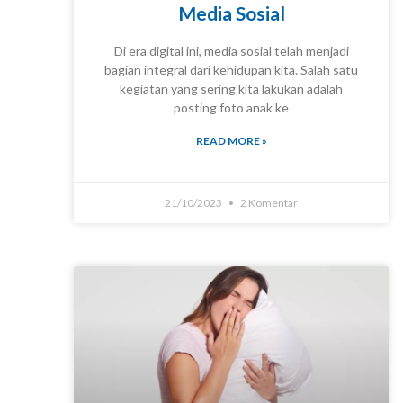
Media Sosial
Di era digital ini, media sosial telah menjadi
bagian integral dari kehidupan kita. Salah satu
kegiatan yang sering kita lakukan adalah
KNOWLEDGE
posting foto anak ke
READ MORE »
21/10/2023
2 Komentar