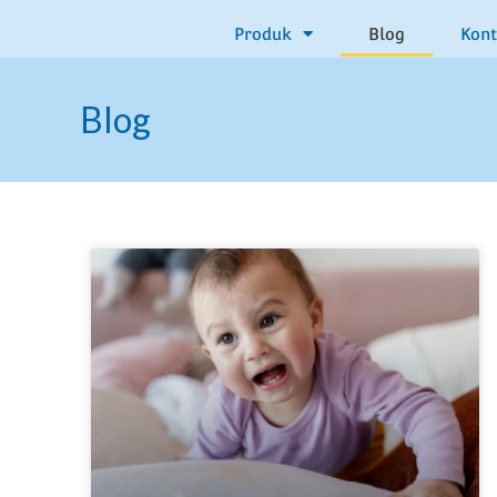
Produk
Blog
Kon
KNOWLEDGE
Blog