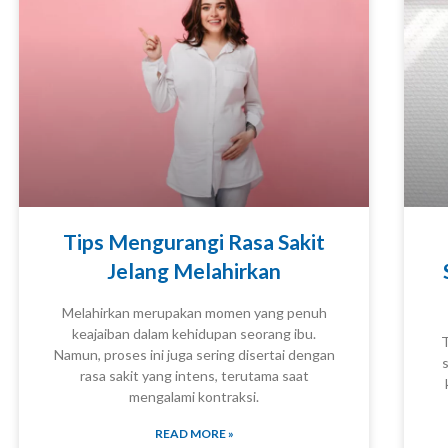
Tips Mengurangi Rasa Sakit
Jelang Melahirkan
Melahirkan merupakan momen yang penuh
keajaiban dalam kehidupan seorang ibu.
T
Namun, proses ini juga sering disertai dengan
KNOWLEDGE
rasa sakit yang intens, terutama saat
mengalami kontraksi.
READ MORE »