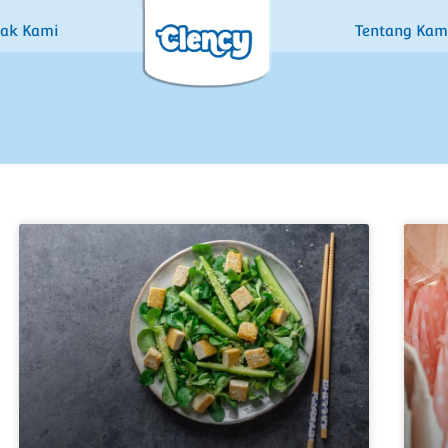
tak Kami
Tentang Kam
KNOWLEDGE