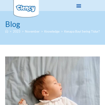
Blog
>
2023
>
November
>
Knowledge
>
Kenapa Bayi Sering Tidur? Ini