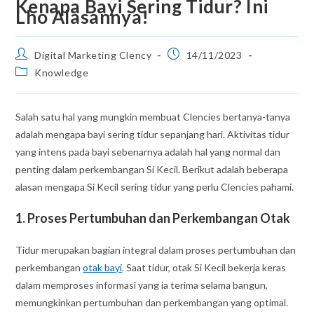
Kenapa Bayi Sering Tidur? Ini
Lho Alasannya!
Digital Marketing Clency
14/11/2023
Knowledge
Salah satu hal yang mungkin membuat Clencies bertanya-tanya
adalah mengapa bayi sering tidur sepanjang hari. Aktivitas tidur
yang intens pada bayi sebenarnya adalah hal yang normal dan
penting dalam perkembangan Si Kecil. Berikut adalah beberapa
alasan mengapa Si Kecil sering tidur yang perlu Clencies pahami.
1. Proses Pertumbuhan dan Perkembangan Otak
Tidur merupakan bagian integral dalam proses pertumbuhan dan
perkembangan
otak bayi
. Saat tidur, otak Si Kecil bekerja keras
dalam memproses informasi yang ia terima selama bangun,
memungkinkan pertumbuhan dan perkembangan yang optimal.