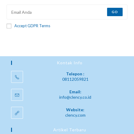
GO
Accept GDPR Terms
Kontak Info
Telepon :
08112059821
Email:
info@clency.co.id
Website:
clency.com
Artikel Terbaru