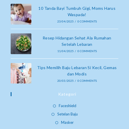
10 Tanda Bayi Tumbuh Gigi, Moms Harus
Waspada!
23/04/2025
/
0 COMMENTS
Resep Hidangan Sehat Ala Rumahan
Setelah Lebaran
11/04/2025
/
0 COMMENTS
Tips Memilih Baju Lebaran Si Kecil, Gemas
dan Modis
20/03/2025
/
0 COMMENTS
Kategori
Faceshield
Setelan Baju
Masker