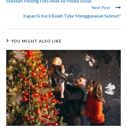
Sebelum Posting Foto Anak ke Media Sosial
Next Post
Kapan Si Kecil Boleh Tidur Menggunakan Selimut?
YOU MIGHT ALSO LIKE