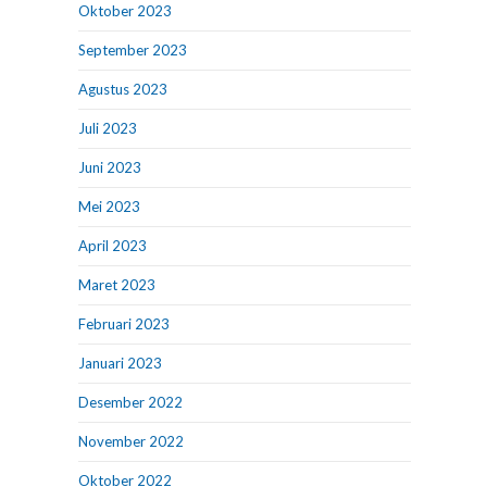
Oktober 2023
September 2023
Agustus 2023
Juli 2023
Juni 2023
Mei 2023
April 2023
Maret 2023
Februari 2023
Januari 2023
Desember 2022
November 2022
Oktober 2022