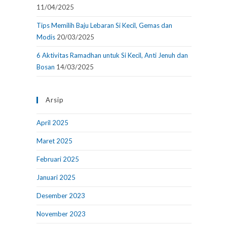
11/04/2025
Tips Memilih Baju Lebaran Si Kecil, Gemas dan
Modis
20/03/2025
6 Aktivitas Ramadhan untuk Si Kecil, Anti Jenuh dan
Bosan
14/03/2025
Arsip
April 2025
Maret 2025
Februari 2025
Januari 2025
Desember 2023
November 2023