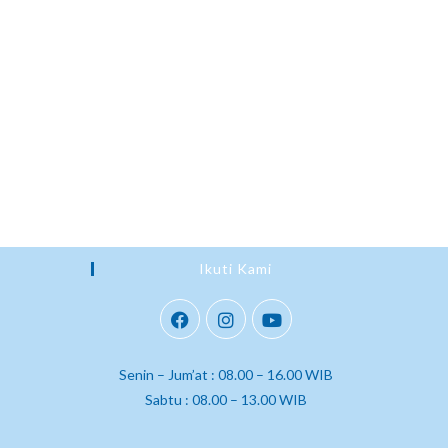
Ikuti Kami
Senin – Jum’at : 08.00 – 16.00 WIB
Sabtu : 08.00 – 13.00 WIB