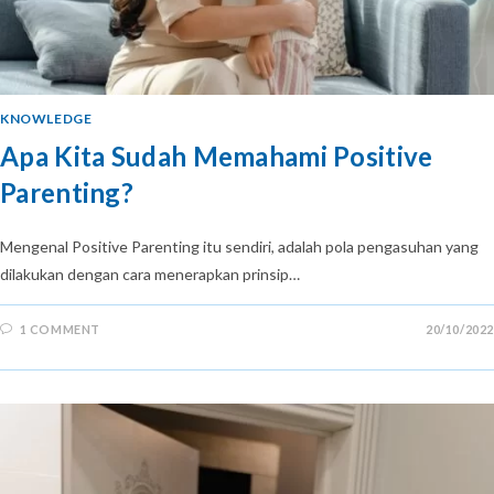
KNOWLEDGE
Apa Kita Sudah Memahami Positive
Parenting?
Mengenal Positive Parenting itu sendiri, adalah pola pengasuhan yang
dilakukan dengan cara menerapkan prinsip…
1 COMMENT
20/10/2022