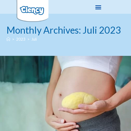
Monthly Archives: Juli 2023
>
2023
>
Juli