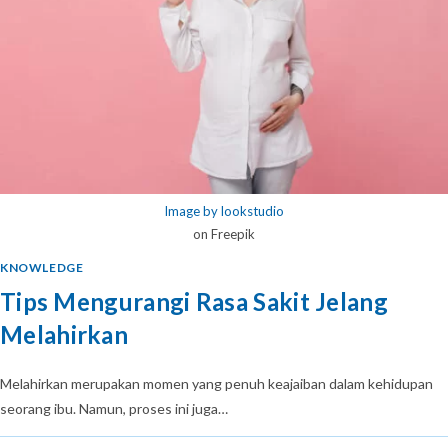
Image by lookstudio
on Freepik
KNOWLEDGE
Tips Mengurangi Rasa Sakit Jelang
Melahirkan
Melahirkan merupakan momen yang penuh keajaiban dalam kehidupan
seorang ibu. Namun, proses ini juga…