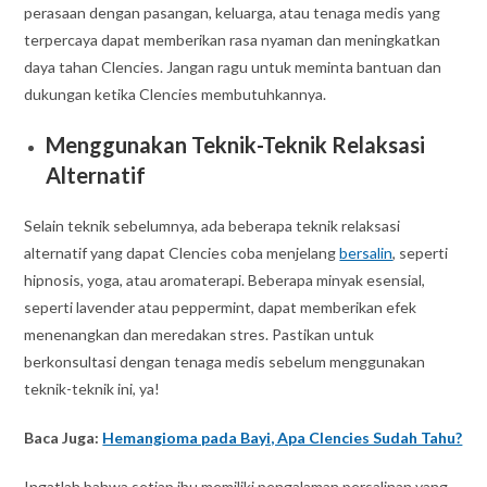
perasaan dengan pasangan, keluarga, atau tenaga medis yang
terpercaya dapat memberikan rasa nyaman dan meningkatkan
daya tahan Clencies. Jangan ragu untuk meminta bantuan dan
dukungan ketika Clencies membutuhkannya.
Menggunakan Teknik-Teknik Relaksasi
Alternatif
Selain teknik sebelumnya, ada beberapa teknik relaksasi
alternatif yang dapat Clencies coba menjelang
bersalin
, seperti
hipnosis, yoga, atau aromaterapi. Beberapa minyak esensial,
seperti lavender atau peppermint, dapat memberikan efek
menenangkan dan meredakan stres. Pastikan untuk
berkonsultasi dengan tenaga medis sebelum menggunakan
teknik-teknik ini, ya!
Baca Juga:
Hemangioma pada Bayi, Apa Clencies Sudah Tahu?
Ingatlah bahwa setiap ibu memiliki pengalaman persalinan yang