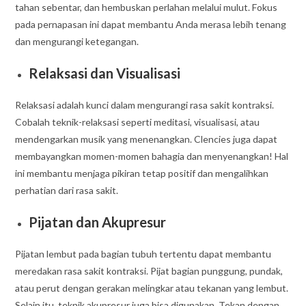
tahan sebentar, dan hembuskan perlahan melalui mulut. Fokus
pada pernapasan ini dapat membantu Anda merasa lebih tenang
dan mengurangi ketegangan.
Relaksasi dan Visualisasi
Relaksasi adalah kunci dalam mengurangi rasa sakit kontraksi.
Cobalah teknik-relaksasi seperti meditasi, visualisasi, atau
mendengarkan musik yang menenangkan. Clencies juga dapat
membayangkan momen-momen bahagia dan menyenangkan! Hal
ini membantu menjaga pikiran tetap positif dan mengalihkan
perhatian dari rasa sakit.
Pijatan dan Akupresur
Pijatan lembut pada bagian tubuh tertentu dapat membantu
meredakan rasa sakit kontraksi. Pijat bagian punggung, pundak,
atau perut dengan gerakan melingkar atau tekanan yang lembut.
Selain itu, teknik akupresur juga bisa digunakan. Tekan dengan