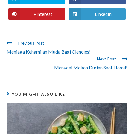
Pinterest
LinkedIn
Previous Post
Menjaga Kehamilan Muda Bagi Clencies!
Next Post
Menyoal Makan Durian Saat Hamil!
YOU MIGHT ALSO LIKE