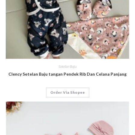
Setelan Baju
Clency Setelan Baju tangan Pendek Rib Dan Celana Panjang
Order Via Shopee