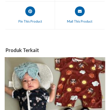
Pin This Product
Mail This Product
Produk Terkait