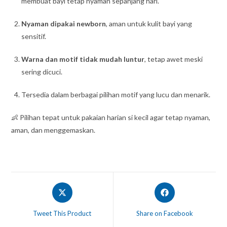
membuat bayi tetap nyaman sepanjang hari.
Nyaman dipakai newborn
, aman untuk kulit bayi yang
sensitif.
Warna dan motif tidak mudah luntur
, tetap awet meski
sering dicuci.
Tersedia dalam berbagai pilihan motif yang lucu dan menarik.
👶 Pilihan tepat untuk pakaian harian si kecil agar tetap nyaman,
aman, dan menggemaskan.
Tweet This Product
Share on Facebook