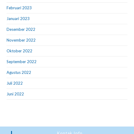
Februari 2023
Januari 2023
Desember 2022
November 2022
Oktober 2022
September 2022
Agustus 2022
Juli 2022
Juni 2022
Kontak Info