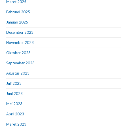
Maret 2025
Februari 2025
Januari 2025
Desember 2023
November 2023
Oktober 2023
September 2023
Agustus 2023
Juli 2023
Juni 2023
Mei 2023
April 2023
Maret 2023