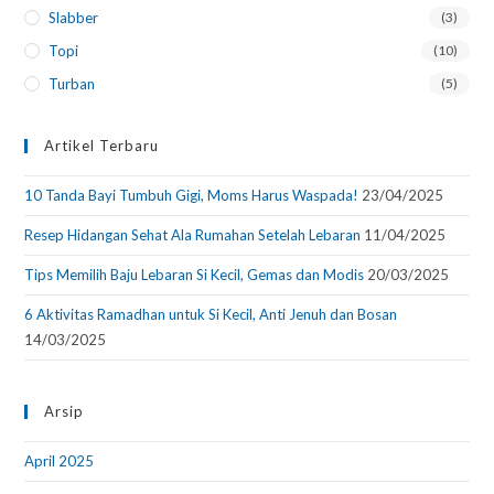
Slabber
(3)
Topi
(10)
Turban
(5)
Artikel Terbaru
10 Tanda Bayi Tumbuh Gigi, Moms Harus Waspada!
23/04/2025
Resep Hidangan Sehat Ala Rumahan Setelah Lebaran
11/04/2025
Tips Memilih Baju Lebaran Si Kecil, Gemas dan Modis
20/03/2025
6 Aktivitas Ramadhan untuk Si Kecil, Anti Jenuh dan Bosan
14/03/2025
Arsip
April 2025