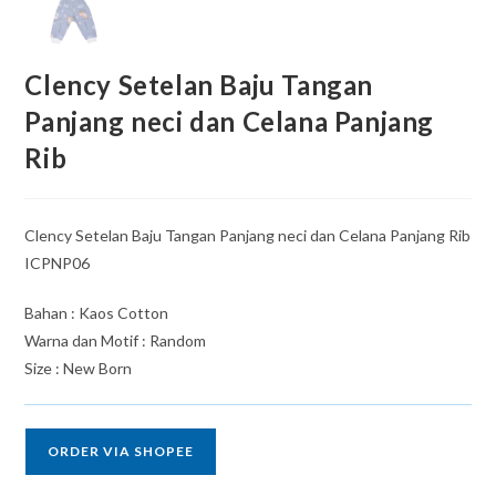
Clency Setelan Baju Tangan
Panjang neci dan Celana Panjang
Rib
Clency Setelan Baju Tangan Panjang neci dan Celana Panjang Rib
ICPNP06
Bahan : Kaos Cotton
Warna dan Motif : Random
Size : New Born
ORDER VIA SHOPEE