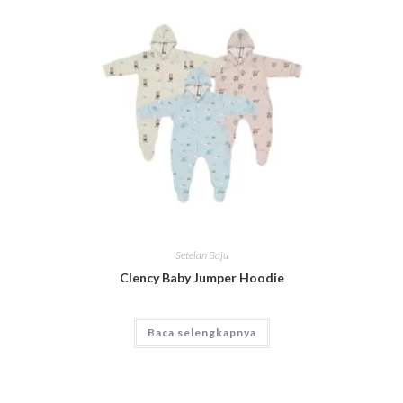
Setelan Baju
Clency Baby Jumper Hoodie
Baca selengkapnya