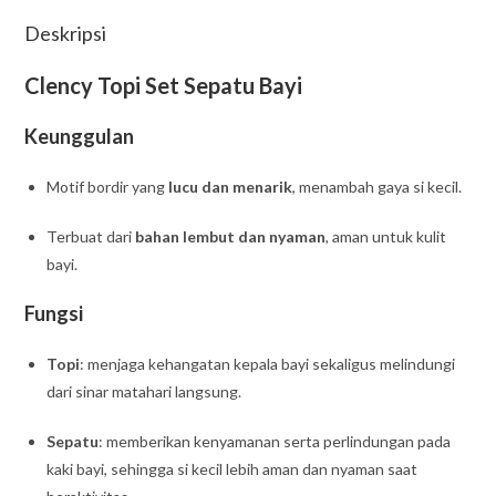
Deskripsi
Clency Topi Set Sepatu Bayi
Keunggulan
Motif bordir yang
lucu dan menarik
, menambah gaya si kecil.
Terbuat dari
bahan lembut dan nyaman
, aman untuk kulit
bayi.
Fungsi
Topi
: menjaga kehangatan kepala bayi sekaligus melindungi
dari sinar matahari langsung.
Sepatu
: memberikan kenyamanan serta perlindungan pada
kaki bayi, sehingga si kecil lebih aman dan nyaman saat