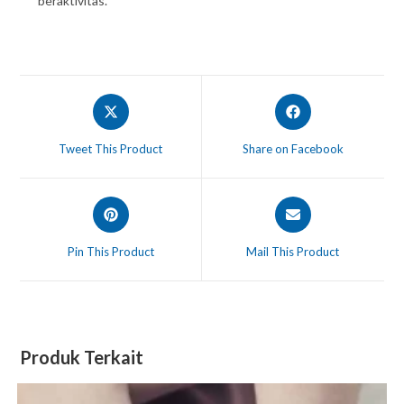
beraktivitas.
Tweet This Product
Share on Facebook
Pin This Product
Mail This Product
Produk Terkait