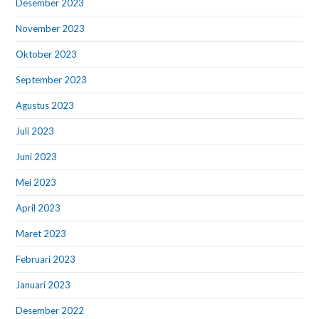
Desember 2023
November 2023
Oktober 2023
September 2023
Agustus 2023
Juli 2023
Juni 2023
Mei 2023
April 2023
Maret 2023
Februari 2023
Januari 2023
Desember 2022