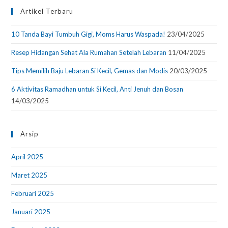
Artikel Terbaru
10 Tanda Bayi Tumbuh Gigi, Moms Harus Waspada!
23/04/2025
Resep Hidangan Sehat Ala Rumahan Setelah Lebaran
11/04/2025
Tips Memilih Baju Lebaran Si Kecil, Gemas dan Modis
20/03/2025
6 Aktivitas Ramadhan untuk Si Kecil, Anti Jenuh dan Bosan
14/03/2025
Arsip
April 2025
Maret 2025
Februari 2025
Januari 2025