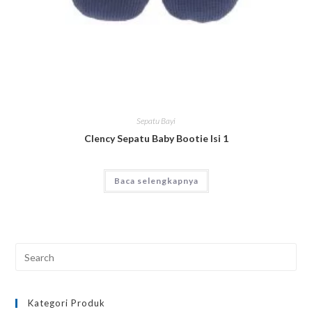
Sepatu Bayi
Clency Sepatu Baby Bootie Isi 1
Baca selengkapnya
Kategori Produk