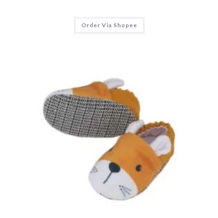
Order Via Shopee