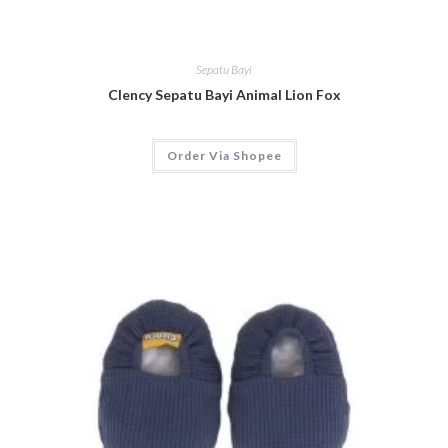
Sepatu Bayi
Clency Sepatu Bayi Animal Lion Fox
Order Via Shopee