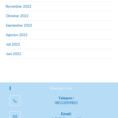
November 2022
Oktober 2022
September 2022
Agustus 2022
Juli 2022
Juni 2022
Kontak Info
Telepon :
08112059821
Email: