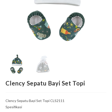
Clency Sepatu Bayi Set Topi
Clency Sepatu Bayi Set Topi CLS2111
Spesifikasi