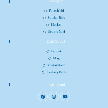
Kategori
Faceshield
Setelan Baju
Masker
Sepatu Bayi
Link Cepat
Produk
Blog
Kontak Kami
Tentang Kami
Ikuti Kami