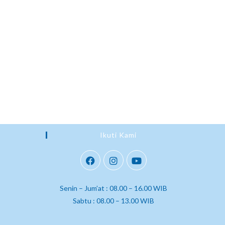
Ikuti Kami
Senin – Jum’at : 08.00 – 16.00 WIB
Sabtu : 08.00 – 13.00 WIB