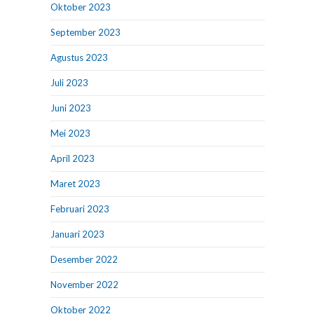
Oktober 2023
September 2023
Agustus 2023
Juli 2023
Juni 2023
Mei 2023
April 2023
Maret 2023
Februari 2023
Januari 2023
Desember 2022
November 2022
Oktober 2022