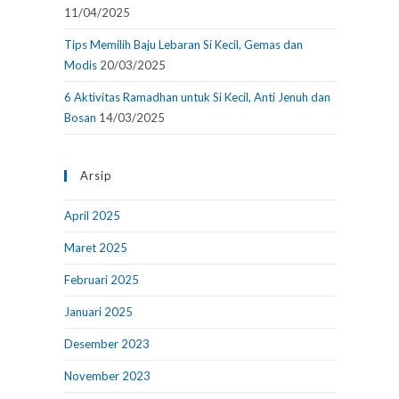
11/04/2025
Tips Memilih Baju Lebaran Si Kecil, Gemas dan
Modis
20/03/2025
6 Aktivitas Ramadhan untuk Si Kecil, Anti Jenuh dan
Bosan
14/03/2025
Arsip
April 2025
Maret 2025
Februari 2025
Januari 2025
Desember 2023
November 2023