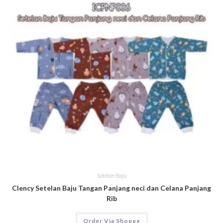
Setelan Baju
Clency Setelan Baju Tangan Panjang neci dan Celana Panjang
Rib
Order Via Shopee