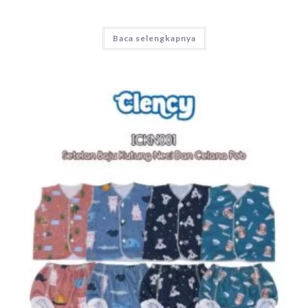
Baca selengkapnya