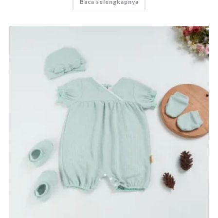
Baca selengkapnya