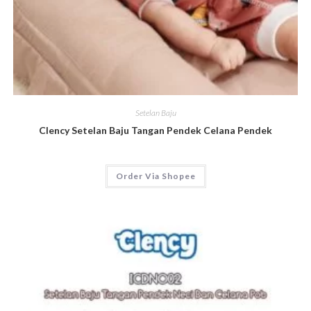
Setelan Baju
Clency Setelan Baju Tangan Pendek Celana Pendek
Order Via Shopee