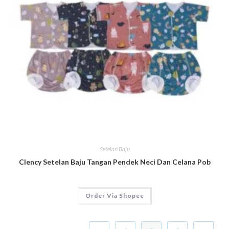
Setelan Baju
Clency Setelan Baju Tangan Pendek Neci Dan Celana Pob
Order Via Shopee