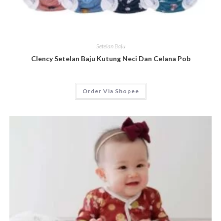
Setelan Baju
Clency Setelan Baju Kutung Neci Dan Celana Pob
Order Via Shopee