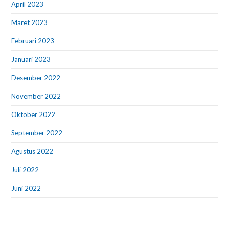
April 2023
Maret 2023
Februari 2023
Januari 2023
Desember 2022
November 2022
Oktober 2022
September 2022
Agustus 2022
Juli 2022
Juni 2022