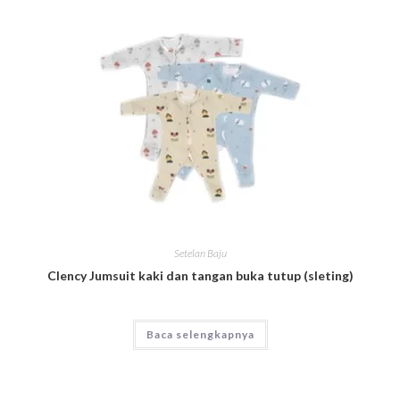
Setelan Baju
Clency Jumsuit kaki dan tangan buka tutup (sleting)
Baca selengkapnya