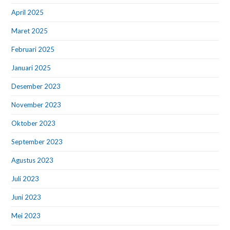
April 2025
Maret 2025
Februari 2025
Januari 2025
Desember 2023
November 2023
Oktober 2023
September 2023
Agustus 2023
Juli 2023
Juni 2023
Mei 2023