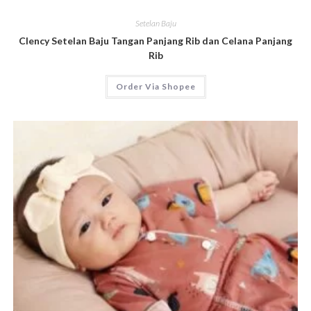
Setelan Baju
Clency Setelan Baju Tangan Panjang Rib dan Celana Panjang
Rib
Order Via Shopee