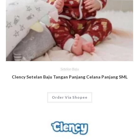
Setelan Baju
Clency Setelan Baju Tangan Panjang Celana Panjang SML
Order Via Shopee