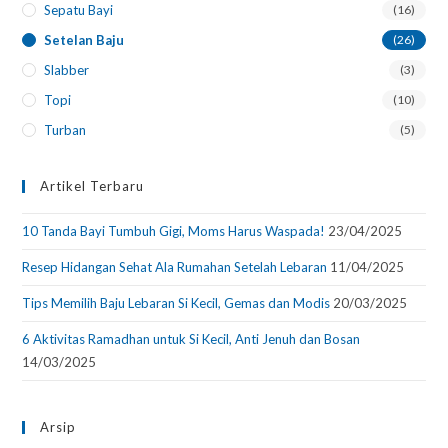
Sepatu Bayi
(16)
Setelan Baju
(26)
Slabber
(3)
Topi
(10)
Turban
(5)
Artikel Terbaru
10 Tanda Bayi Tumbuh Gigi, Moms Harus Waspada!
23/04/2025
Resep Hidangan Sehat Ala Rumahan Setelah Lebaran
11/04/2025
Tips Memilih Baju Lebaran Si Kecil, Gemas dan Modis
20/03/2025
6 Aktivitas Ramadhan untuk Si Kecil, Anti Jenuh dan Bosan
14/03/2025
Arsip