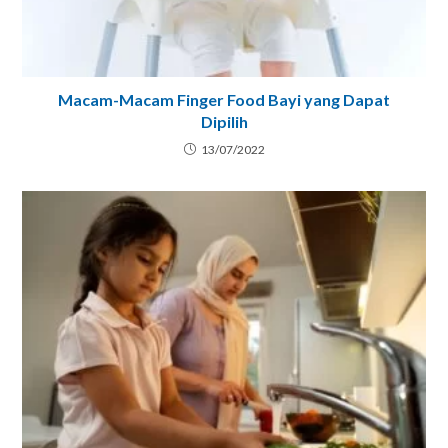
Macam-Macam Finger Food Bayi yang Dapat
Dipilih
13/07/2022