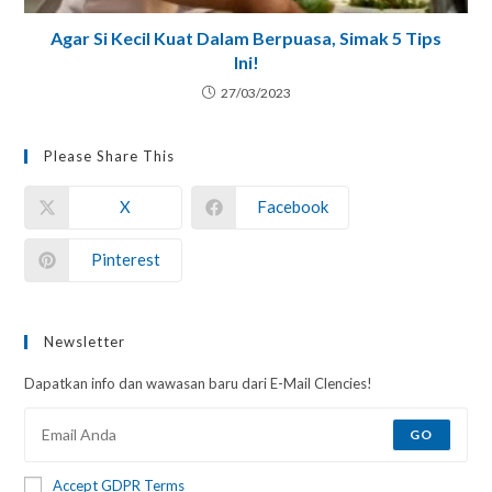
Agar Si Kecil Kuat Dalam Berpuasa, Simak 5 Tips
Ini!
27/03/2023
Please Share This
X
Facebook
Pinterest
Newsletter
Dapatkan info dan wawasan baru dari E-Mail Clencies!
GO
Accept GDPR Terms