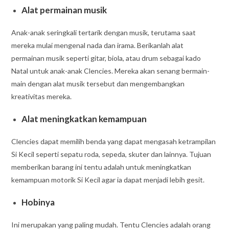
Alat permainan musik
Anak-anak seringkali tertarik dengan musik, terutama saat
mereka mulai mengenal nada dan irama. Berikanlah alat
permainan musik seperti gitar, biola, atau drum sebagai kado
Natal untuk anak-anak Clencies. Mereka akan senang bermain-
main dengan alat musik tersebut dan mengembangkan
kreativitas mereka.
Alat meningkatkan kemampuan
Clencies dapat memilih benda yang dapat mengasah ketrampilan
Si Kecil seperti sepatu roda, sepeda, skuter dan lainnya. Tujuan
memberikan barang ini tentu adalah untuk meningkatkan
kemampuan motorik Si Kecil agar ia dapat menjadi lebih gesit.
Hobinya
Ini merupakan yang paling mudah. Tentu Clencies adalah orang