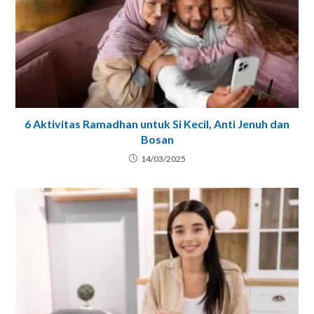
6 Aktivitas Ramadhan untuk Si Kecil, Anti Jenuh dan
Bosan
14/03/2025