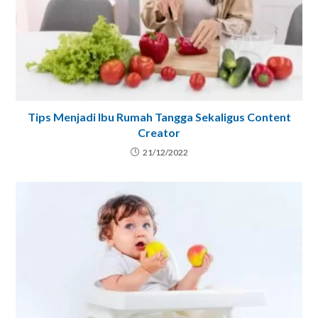
Tips Menjadi Ibu Rumah Tangga Sekaligus Content
Creator
21/12/2022